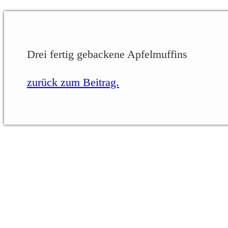
Drei fertig gebackene Apfelmuffins
zurück zum Beitrag.