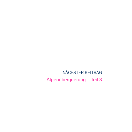
NÄCHSTER BEITRAG
Alpenüberquerung – Teil 3