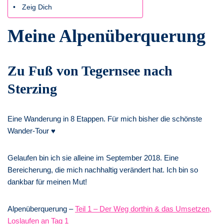
Zeig Dich
Meine Alpenüberquerung
Zu Fuß von Tegernsee nach
Sterzing
Eine Wanderung in 8 Etappen. Für mich bisher die schönste
Wander-Tour ♥
Gelaufen bin ich sie alleine im September 2018. Eine
Bereicherung, die mich nachhaltig verändert hat. Ich bin so
dankbar für meinen Mut!
Alpenüberquerung –
Teil 1 – Der Weg dorthin & das Umsetzen,
Loslaufen an Tag 1