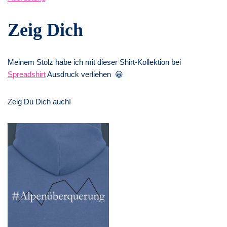
Zeig Dich
Meinem Stolz habe ich mit dieser Shirt-Kollektion bei
Spreadshirt
Ausdruck verliehen 😀
Zeig Du Dich auch!