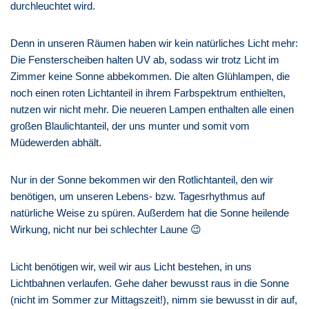
durchleuchtet wird.
Denn in unseren Räumen haben wir kein natürliches Licht mehr:
Die Fensterscheiben halten UV ab, sodass wir trotz Licht im
Zimmer keine Sonne abbekommen. Die alten Glühlampen, die
noch einen roten Lichtanteil in ihrem Farbspektrum enthielten,
nutzen wir nicht mehr. Die neueren Lampen enthalten alle einen
großen Blaulichtanteil, der uns munter und somit vom
Müdewerden abhält.
Nur in der Sonne bekommen wir den Rotlichtanteil, den wir
benötigen, um unseren Lebens- bzw. Tagesrhythmus auf
natürliche Weise zu spüren. Außerdem hat die Sonne heilende
Wirkung, nicht nur bei schlechter Laune 😉
Licht benötigen wir, weil wir aus Licht bestehen, in uns
Lichtbahnen verlaufen. Gehe daher bewusst raus in die Sonne
(nicht im Sommer zur Mittagszeit!), nimm sie bewusst in dir auf,