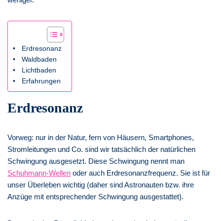
Erdresonanz
Waldbaden
Lichtbaden
Erfahrungen
Erdresonanz
Vorweg: nur in der Natur, fern von Häusern, Smartphones,
Stromleitungen und Co. sind wir tatsächlich der natürlichen
Schwingung ausgesetzt. Diese Schwingung nennt man
Schuhmann-Wellen
oder auch Erdresonanzfrequenz. Sie ist für
unser Überleben wichtig (daher sind Astronauten bzw. ihre
Anzüge mit entsprechender Schwingung ausgestattet).