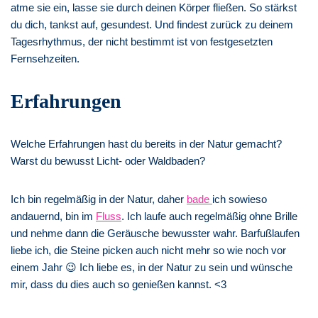
atme sie ein, lasse sie durch deinen Körper fließen. So stärkst
du dich, tankst auf, gesundest. Und findest zurück zu deinem
Tagesrhythmus, der nicht bestimmt ist von festgesetzten
Fernsehzeiten.
Erfahrungen
Welche Erfahrungen hast du bereits in der Natur gemacht?
Warst du bewusst Licht- oder Waldbaden?
Ich bin regelmäßig in der Natur, daher
bade
ich sowieso
andauernd, bin im
Fluss
. Ich laufe auch regelmäßig ohne Brille
und nehme dann die Geräusche bewusster wahr. Barfußlaufen
liebe ich, die Steine picken auch nicht mehr so wie noch vor
einem Jahr 😉 Ich liebe es, in der Natur zu sein und wünsche
mir, dass du dies auch so genießen kannst. <3