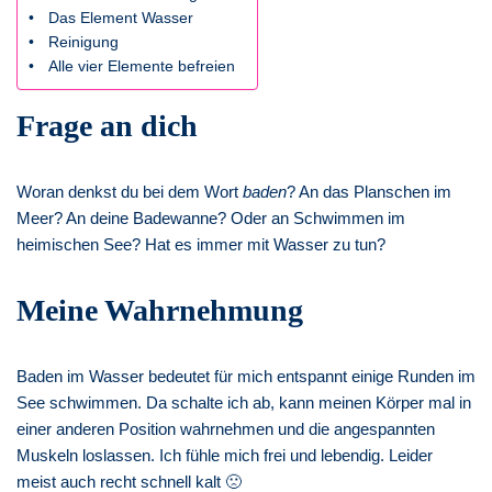
Das Element Wasser
Reinigung
Alle vier Elemente befreien
Frage an dich
Woran denkst du bei dem Wort
baden
? An das Planschen im
Meer? An deine Badewanne? Oder an Schwimmen im
heimischen See? Hat es immer mit Wasser zu tun?
Meine Wahrnehmung
Baden im Wasser bedeutet für mich entspannt einige Runden im
See schwimmen. Da schalte ich ab, kann meinen Körper mal in
einer anderen Position wahrnehmen und die angespannten
Muskeln loslassen. Ich fühle mich frei und lebendig. Leider
meist auch recht schnell kalt 🙁