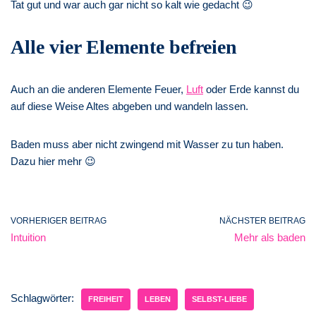
Tat gut und war auch gar nicht so kalt wie gedacht 😉
Alle vier Elemente befreien
Auch an die anderen Elemente Feuer,
Luft
oder Erde kannst du
auf diese Weise Altes abgeben und wandeln lassen.
Baden muss aber nicht zwingend mit Wasser zu tun haben.
Dazu hier mehr 😉
VORHERIGER BEITRAG
NÄCHSTER BEITRAG
Intuition
Mehr als baden
Schlagwörter:
FREIHEIT
LEBEN
SELBST-LIEBE