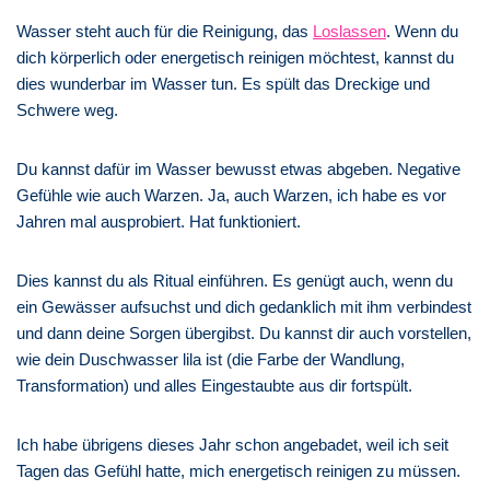
Wasser steht auch für die Reinigung, das
Loslassen
. Wenn du
dich körperlich oder energetisch reinigen möchtest, kannst du
dies wunderbar im Wasser tun. Es spült das Dreckige und
Schwere weg.
Du kannst dafür im Wasser bewusst etwas abgeben. Negative
Gefühle wie auch Warzen. Ja, auch Warzen, ich habe es vor
Jahren mal ausprobiert. Hat funktioniert.
Dies kannst du als Ritual einführen. Es genügt auch, wenn du
ein Gewässer aufsuchst und dich gedanklich mit ihm verbindest
und dann deine Sorgen übergibst. Du kannst dir auch vorstellen,
wie dein Duschwasser lila ist (die Farbe der Wandlung,
Transformation) und alles Eingestaubte aus dir fortspült.
Ich habe übrigens dieses Jahr schon angebadet, weil ich seit
Tagen das Gefühl hatte, mich energetisch reinigen zu müssen.