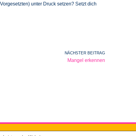
 Vorgesetzten) unter Druck setzen? Setzt dich
NÄCHSTER BEITRAG
Mangel erkennen