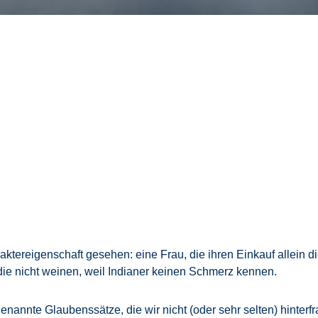
aktereigenschaft gesehen: eine Frau, die ihren Einkauf allein di
die nicht weinen, weil Indianer keinen Schmerz kennen.
annte Glaubenssätze, die wir nicht (oder sehr selten) hinterfr