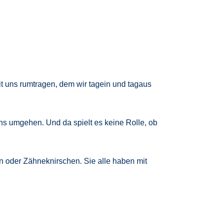
it uns rumtragen, dem wir tagein und tagaus
ns umgehen. Und da spielt es keine Rolle, ob
n oder Zähneknirschen. Sie alle haben mit