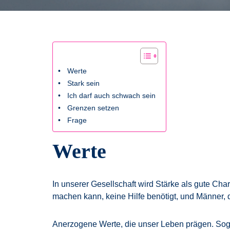
Werte
Stark sein
Ich darf auch schwach sein
Grenzen setzen
Frage
Werte
In unserer Gesellschaft wird Stärke als gute Char
machen kann, keine Hilfe benötigt, und Männer, 
Anerzogene Werte, die unser Leben prägen. Sogen