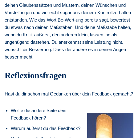
deinen Glaubenssätzen und Mustern, deinen Wünschen und
Vorstellungen und vielleicht sogar aus deinem Kontrollverhalten
entstanden. Wie das Wort Be-Wert-ung bereits sagt, bewertest
du etwas nach deinen Maßstäben. Und deine Maßstäbe halten,
wenn du Kritik äußerst, den anderen klein, lassen ihn als
ungenügend dastehen. Du anerkennst seine Leistung nicht,
wünscht dir Besserung. Dass der andere es in deinen Augen
besser macht.
Reflexionsfragen
Hast du dir schon mal Gedanken über dein Feedback gemacht?
Wollte die andere Seite dein
Feedback hören?
Warum äußerst du das Feedback?