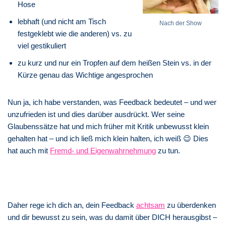
Hose
lebhaft (und nicht am Tisch
Nach der Show
festgeklebt wie die anderen) vs. zu
viel gestikuliert
zu kurz und nur ein Tropfen auf dem heißen Stein vs. in der
Kürze genau das Wichtige angesprochen
Nun ja, ich habe verstanden, was Feedback bedeutet – und wer
unzufrieden ist und dies darüber ausdrückt. Wer seine
Glaubenssätze hat und mich früher mit Kritik unbewusst klein
gehalten hat – und ich ließ mich klein halten, ich weiß 😉 Dies
hat auch mit
Fremd- und Eigenwahrnehmung
zu tun.
Daher rege ich dich an, dein Feedback
achtsam
zu überdenken
und dir bewusst zu sein, was du damit über DICH herausgibst –