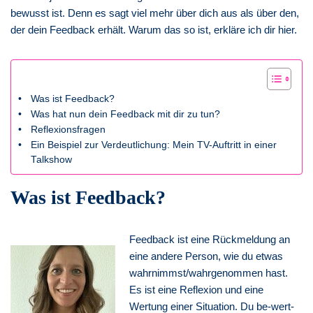
bewusst ist. Denn es sagt viel mehr über dich aus als über den,
der dein Feedback erhält. Warum das so ist, erkläre ich dir hier.
Was ist Feedback?
Was hat nun dein Feedback mit dir zu tun?
Reflexionsfragen
Ein Beispiel zur Verdeutlichung: Mein TV-Auftritt in einer
Talkshow
Was ist Feedback?
Feedback ist eine Rückmeldung an
eine andere Person, wie du etwas
wahrnimmst/wahrgenommen hast.
Es ist eine Reflexion und eine
Wertung einer Situation. Du be-wert-