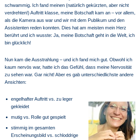
schwammig. Ich fand meinen (natürlich gekürzten, aber nicht
verdrehten!) Auftritt klasse, meine Botschaft kam an – vor allem,
als die Kamera aus war und wir mit dem Publikum und den
Assistenten reden konnten. Dies hat am meisten mein Herz
berührt und ich wusste: Ja, meine Botschaft geht in die Welt, ich
bin glücklich!
Nun kam die Ausstrahlung – und ich fand mich gut. Obwohl ich
kaum nervös war, hatte ich das Gefühl, dass meine Nervosität
zu sehen war. Gar nicht! Aber es gab unterschiedlichste andere
Ansichten:
engelhafter Auftritt vs. zu leger
gekleidet
mutig vs. Rolle gut gespielt
stimmig im gesamten
Erscheinungsbild vs. schloddrige