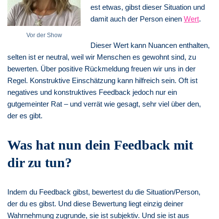
est etwas, gibst dieser Situation und
damit auch der Person einen
Wert
.
Vor der Show
Dieser Wert kann Nuancen enthalten,
selten ist er neutral, weil wir Menschen es gewohnt sind, zu
bewerten. Über positive Rückmeldung freuen wir uns in der
Regel. Konstruktive Einschätzung kann hilfreich sein. Oft ist
negatives und konstruktives Feedback jedoch nur ein
gutgemeinter Rat – und verrät wie gesagt, sehr viel über den,
der es gibt.
Was hat nun dein Feedback mit
dir zu tun?
Indem du Feedback gibst, bewertest du die Situation/Person,
der du es gibst. Und diese Bewertung liegt einzig deiner
Wahrnehmung zugrunde, sie ist subjektiv. Und sie ist aus