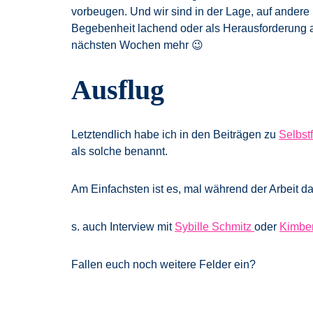
vorbeugen. Und wir sind in der Lage, auf andere
Begebenheit lachend oder als Herausforderung
nächsten Wochen mehr 😉
Ausflug
Letztendlich habe ich in den Beiträgen zu
Selbst
als solche benannt.
Am Einfachsten ist es, mal während der Arbeit dar
s. auch Interview mit
Sybille Schmitz
oder
Kimber
Fallen euch noch weitere Felder ein?