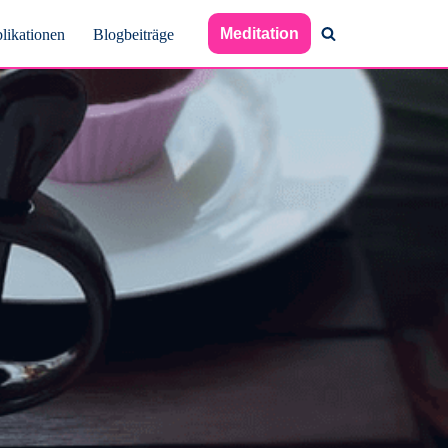
Meditation
likationen
Blogbeiträge