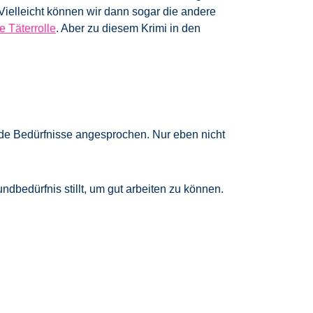
Vielleicht können wir dann sogar die andere
e Täterrolle
. Aber zu diesem Krimi in den
nde Bedürfnisse angesprochen. Nur eben nicht
ndbedürfnis stillt, um gut arbeiten zu können.