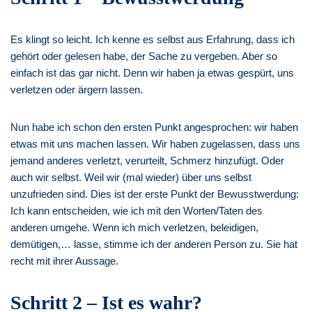
Es klingt so leicht. Ich kenne es selbst aus Erfahrung, dass ich
gehört oder gelesen habe, der Sache zu vergeben. Aber so
einfach ist das gar nicht. Denn wir haben ja etwas gespürt, uns
verletzen oder ärgern lassen.
Nun habe ich schon den ersten Punkt angesprochen: wir haben
etwas mit uns machen lassen. Wir haben zugelassen, dass uns
jemand anderes verletzt, verurteilt, Schmerz hinzufügt. Oder
auch wir selbst. Weil wir (mal wieder) über uns selbst
unzufrieden sind. Dies ist der erste Punkt der Bewusstwerdung:
Ich kann entscheiden, wie ich mit den Worten/Taten des
anderen umgehe. Wenn ich mich verletzen, beleidigen,
demütigen,… lasse, stimme ich der anderen Person zu. Sie hat
recht mit ihrer Aussage.
Schritt 2 – Ist es wahr?