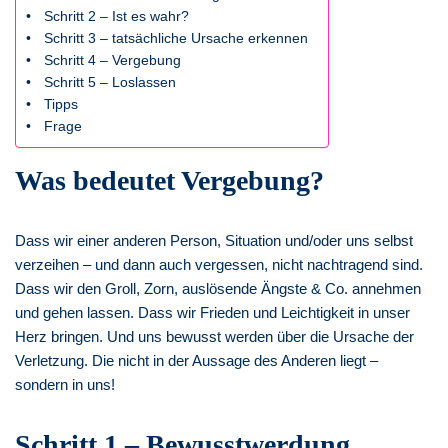
Schritt 2 – Ist es wahr?
Schritt 3 – tatsächliche Ursache erkennen
Schritt 4 – Vergebung
Schritt 5 – Loslassen
Tipps
Frage
Was bedeutet Vergebung?
Dass wir einer anderen Person, Situation und/oder uns selbst
verzeihen – und dann auch vergessen, nicht nachtragend sind.
Dass wir den Groll, Zorn, auslösende Ängste & Co. annehmen
und gehen lassen. Dass wir Frieden und Leichtigkeit in unser
Herz bringen. Und uns bewusst werden über die Ursache der
Verletzung. Die nicht in der Aussage des Anderen liegt –
sondern in uns!
Schritt 1 – Bewusstwerdung