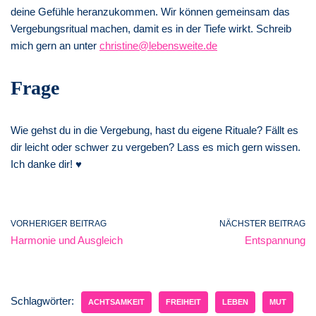
deine Gefühle heranzukommen. Wir können gemeinsam das
Vergebungsritual machen, damit es in der Tiefe wirkt. Schreib
mich gern an unter
christine@lebensweite.de
Frage
Wie gehst du in die Vergebung, hast du eigene Rituale? Fällt es
dir leicht oder schwer zu vergeben? Lass es mich gern wissen.
Ich danke dir! ♥
VORHERIGER BEITRAG
NÄCHSTER BEITRAG
Harmonie und Ausgleich
Entspannung
Schlagwörter:
ACHTSAMKEIT
FREIHEIT
LEBEN
MUT