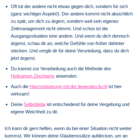
Oft tut der andere nicht etwas gegen dich, sondern für sich
(ganz wichtiger Aspekt!). Der andere kommt nicht absichtlich
zu spät, um dich zu ärgern, sondern weil sein eigenes
Zeitmanagement nicht stimmt. Und schon ist die
Ausgangssituation eine andere. Und wenn du dich dennoch
ärgerst, schau dir an, welche Gefühle von früher dahinter
stecken. Und vergib dir für deine Verurteilung, dass du dich
jetzt ärgerst.
Du kannst zur Verarbeitung auch die Methode des
Heilsamen Zeichnens
anwenden.
Auch die
Harmonisierung mit der liegenden Acht
ist hier
wirksam!
Deine
Selbstliebe
ist entscheidend für deine Vergebung und
eigene Weichheit zu dir.
Ich kann dir gern helfen, wenn du bei einer Situation nicht weiter
kommst. Wir können deine Glaubenssätze aufdecken, um an