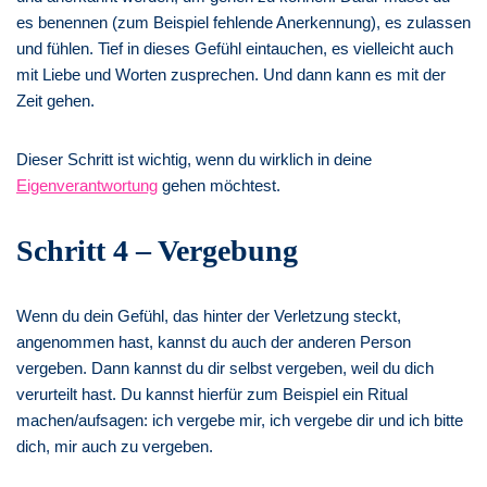
es benennen (zum Beispiel fehlende Anerkennung), es zulassen
und fühlen. Tief in dieses Gefühl eintauchen, es vielleicht auch
mit Liebe und Worten zusprechen. Und dann kann es mit der
Zeit gehen.
Dieser Schritt ist wichtig, wenn du wirklich in deine
Eigenverantwortung
gehen möchtest.
Schritt 4 – Vergebung
Wenn du dein Gefühl, das hinter der Verletzung steckt,
angenommen hast, kannst du auch der anderen Person
vergeben. Dann kannst du dir selbst vergeben, weil du dich
verurteilt hast. Du kannst hierfür zum Beispiel ein Ritual
machen/aufsagen: ich vergebe mir, ich vergebe dir und ich bitte
dich, mir auch zu vergeben.