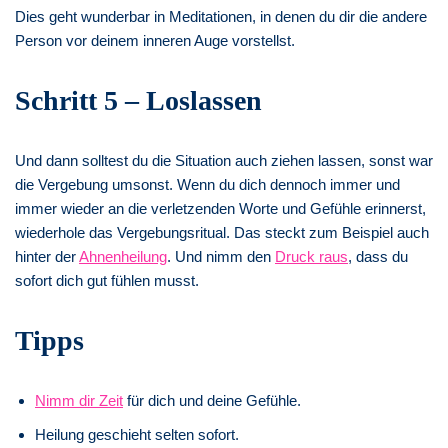
Dies geht wunderbar in Meditationen, in denen du dir die andere
Person vor deinem inneren Auge vorstellst.
Schritt 5 – Loslassen
Und dann solltest du die Situation auch ziehen lassen, sonst war
die Vergebung umsonst. Wenn du dich dennoch immer und
immer wieder an die verletzenden Worte und Gefühle erinnerst,
wiederhole das Vergebungsritual. Das steckt zum Beispiel auch
hinter der
Ahnenheilung
. Und nimm den
Druck raus
, dass du
sofort dich gut fühlen musst.
Tipps
Nimm dir Zeit
für dich und deine Gefühle.
Heilung geschieht selten sofort.