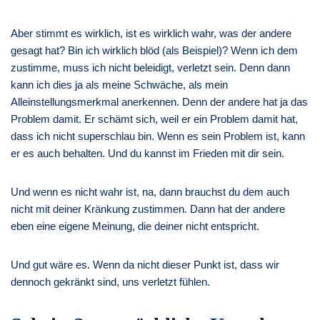
Aber stimmt es wirklich, ist es wirklich wahr, was der andere
gesagt hat? Bin ich wirklich blöd (als Beispiel)? Wenn ich dem
zustimme, muss ich nicht beleidigt, verletzt sein. Denn dann
kann ich dies ja als meine Schwäche, als mein
Alleinstellungsmerkmal anerkennen. Denn der andere hat ja das
Problem damit. Er schämt sich, weil er ein Problem damit hat,
dass ich nicht superschlau bin. Wenn es sein Problem ist, kann
er es auch behalten. Und du kannst im Frieden mit dir sein.
Und wenn es nicht wahr ist, na, dann brauchst du dem auch
nicht mit deiner Kränkung zustimmen. Dann hat der andere
eben eine eigene Meinung, die deiner nicht entspricht.
Und gut wäre es. Wenn da nicht dieser Punkt ist, dass wir
dennoch gekränkt sind, uns verletzt fühlen.