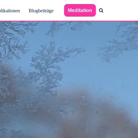
Meditation
likationen
Blogbeiträge