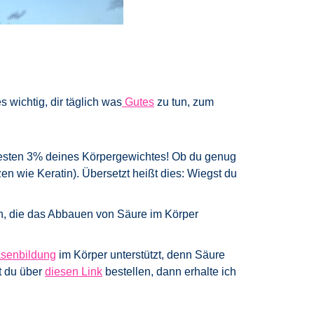
 wichtig, dir täglich was
Gutes
zu tun, zum
sten 3% deines Körpergewichtes! Ob du genug
zen wie Keratin). Übersetzt heißt dies: Wiegst du
gen, die das Abbauen von Säure im Körper
senbildung
im Körper unterstützt, denn Säure
t du über
diesen Link
bestellen, dann erhalte ich