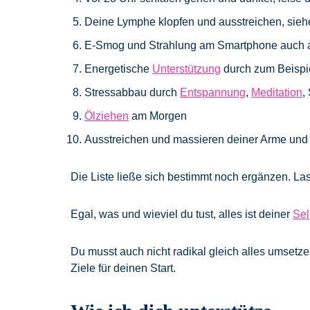
Deine Lymphe klopfen und ausstreichen, sie
E-Smog und Strahlung am Smartphone auch 
Energetische
Unterstützung
durch zum Beisp
Stressabbau durch
Entspannung
,
Meditation
,
Ölziehen
am Morgen
Ausstreichen und massieren deiner Arme un
Die Liste ließe sich bestimmt noch ergänzen. La
Egal, was und wieviel du tust, alles ist deiner
Sel
Du musst auch nicht radikal gleich alles umsetze
Ziele für deinen Start.