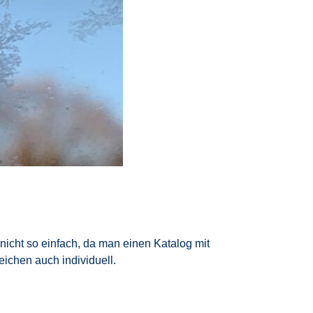
nicht so einfach, da man einen Katalog mit
ichen auch individuell.