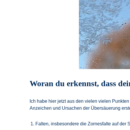
Woran du erkennst, dass dei
Ich habe hier jetzt aus den vielen vielen Punkte
Anzeichen und Ursachen der Übersäuerung erstell
Falten, insbesondere die Zornesfalte auf der 