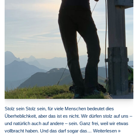
Stolz sein Stolz sein, für viele Menschen bedeutet dies
Überheblichkeit, aber das ist es nicht. Wir dürfen stolz auf uns –
und natürlich auch auf andere – sein. Ganz frei, weil wir etwas
vollbracht haben. Und das darf sogar das…
Weiterlesen »