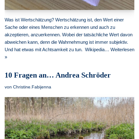
Was ist Wertschätzung? Wertschätzung ist, den Wert einer
Sache oder eines Menschen zu erkennen und auch zu
akzeptieren, anzuerkennen. Wobei der tatsächliche Wert davon
abweichen kann, denn die Wahrnehmung ist immer subjektiv.
Und hat etwas mit Achtsamkeit zu tun. Wikipedia…
Weiterlesen
»
10 Fragen an… Andrea Schröder
von
Christine.Fabijenna