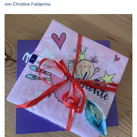
von
Christine.Fabijenna