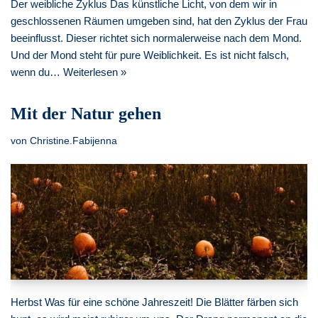
Der weibliche Zyklus Das künstliche Licht, von dem wir in
geschlossenen Räumen umgeben sind, hat den Zyklus der Frau
beeinflusst. Dieser richtet sich normalerweise nach dem Mond.
Und der Mond steht für pure Weiblichkeit. Es ist nicht falsch,
wenn du…
Weiterlesen »
Mit der Natur gehen
von
Christine.Fabijenna
Herbst Was für eine schöne Jahreszeit! Die Blätter färben sich