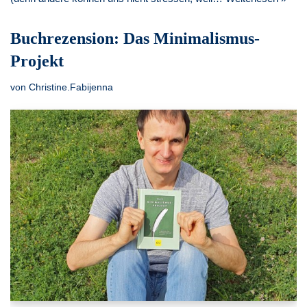
Buchrezension: Das Minimalismus-
Projekt
von
Christine.Fabijenna