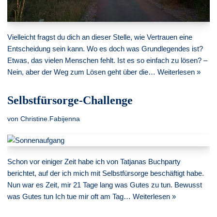
Vielleicht fragst du dich an dieser Stelle, wie Vertrauen eine
Entscheidung sein kann. Wo es doch was Grundlegendes ist?
Etwas, das vielen Menschen fehlt. Ist es so einfach zu lösen? –
Nein, aber der Weg zum Lösen geht über die…
Weiterlesen »
Selbstfürsorge-Challenge
von
Christine.Fabijenna
Schon vor einiger Zeit habe ich von Tatjanas Buchparty
berichtet, auf der ich mich mit Selbstfürsorge beschäftigt habe.
Nun war es Zeit, mir 21 Tage lang was Gutes zu tun. Bewusst
was Gutes tun Ich tue mir oft am Tag…
Weiterlesen »