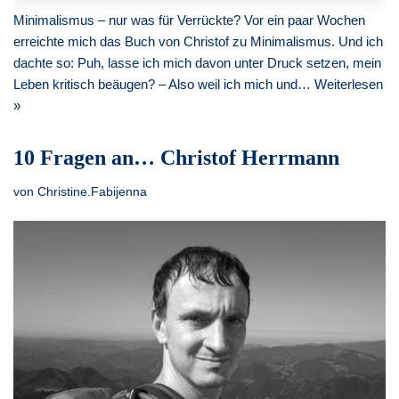
Minimalismus – nur was für Verrückte? Vor ein paar Wochen
erreichte mich das Buch von Christof zu Minimalismus. Und ich
dachte so: Puh, lasse ich mich davon unter Druck setzen, mein
Leben kritisch beäugen? – Also weil ich mich und…
Weiterlesen
»
10 Fragen an… Christof Herrmann
von
Christine.Fabijenna