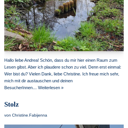
Hallo liebe Andrea! Schön, dass du mir hier einen Raum zum
Lesen gibst. Aber ich plaudere schon zu viel. Denn erst einmal:
Wer bist du? Vielen Dank, liebe Christine. Ich freue mich sehr,
mich mit dir austauschen und deinen
BesucherInnen…
Weiterlesen »
Stolz
von
Christine.Fabijenna