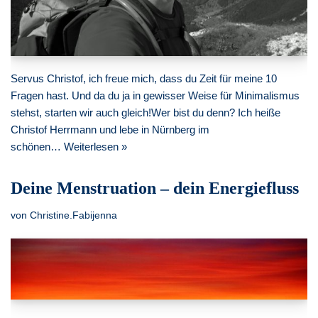
Servus Christof, ich freue mich, dass du Zeit für meine 10
Fragen hast. Und da du ja in gewisser Weise für Minimalismus
stehst, starten wir auch gleich!Wer bist du denn? Ich heiße
Christof Herrmann und lebe in Nürnberg im
schönen…
Weiterlesen »
Deine Menstruation – dein Energiefluss
von
Christine.Fabijenna