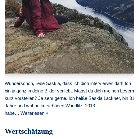
Wunderschön, liebe Saskia, dass ich dich interviewen darf! Ich
bin ja ganz in deine Bilder verliebt. Magst du dich meinen Lesern
kurz vorstellen? Ja sehr gerne. Ich heiße Saskia Lackner, bin 31
Jahre und wohne im schönen Wandlitz. 2013
habe…
Weiterlesen »
Wertschätzung