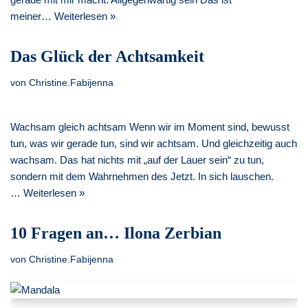
meiner…
Weiterlesen »
Das Glück der Achtsamkeit
von
Christine.Fabijenna
Wachsam gleich achtsam Wenn wir im Moment sind, bewusst
tun, was wir gerade tun, sind wir achtsam. Und gleichzeitig auch
wachsam. Das hat nichts mit „auf der Lauer sein“ zu tun,
sondern mit dem Wahrnehmen des Jetzt. In sich lauschen.
…
Weiterlesen »
10 Fragen an… Ilona Zerbian
von
Christine.Fabijenna